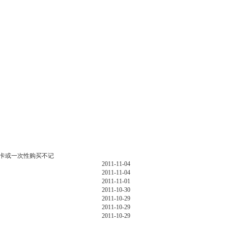
卡或一次性购买不记
2011-11-04
2011-11-04
2011-11-01
2011-10-30
2011-10-29
2011-10-29
2011-10-29