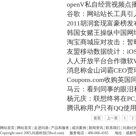
openV私自经营视频点
谷歌：网站站长工具引
2011胡润套现富豪榜
韩国女赌王操纵中国网
淘宝商城应对攻击：暂
友盟移动数据统计：iOS
人人开放平台合作微软W
消息称金山词霸CEO贾
Coupons.com收购英
马云：看到同事的眼泪
杨元庆：联想终将在P
腾讯称用户只有QQ使用
首页
上一页
1
2
网站首页
|
网站首页
|
走进问鼎
|
产品和服务
|
成功案例
|
新闻资讯
|
联系我们
|
问鼎社
Copyright since 2005,问鼎科技(58wd.com) 服务电话：400-666-4165 地址：